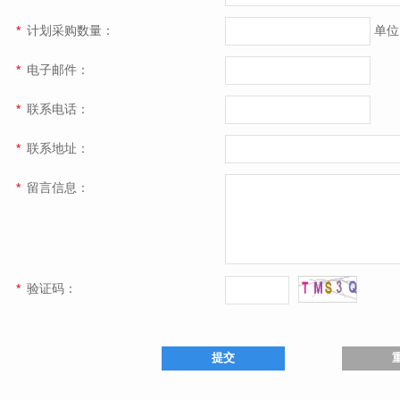
*
计划采购数量：
单位
*
电子邮件：
*
联系电话：
*
联系地址：
*
留言信息：
*
验证码：