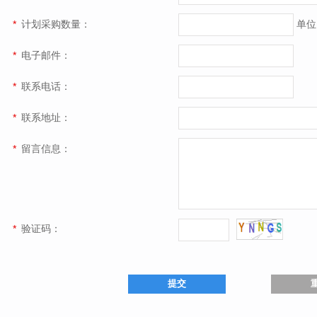
*
计划采购数量：
单位
*
电子邮件：
*
联系电话：
*
联系地址：
*
留言信息：
*
验证码：