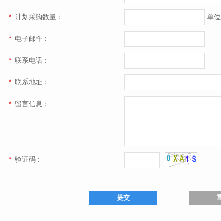
*
计划采购数量：
单位
*
电子邮件：
*
联系电话：
*
联系地址：
*
留言信息：
*
验证码：