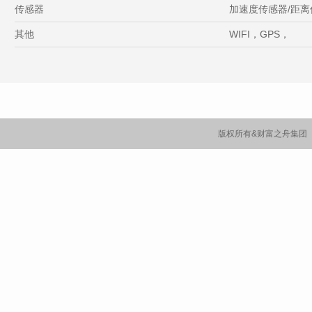
传感器
加速度传感器/距离
其他
WIFI，GPS，
版权所有&财富之舟集团