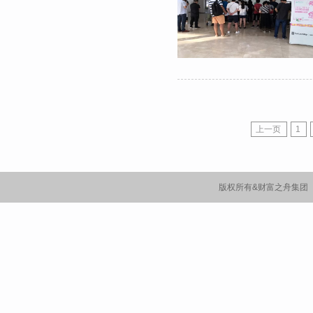
上一页
1
版权所有&财富之舟集团