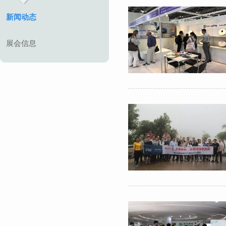
新闻动态
展会信息