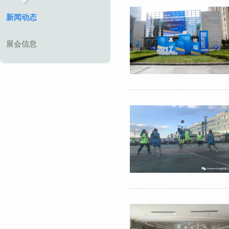
新闻动态
展会信息