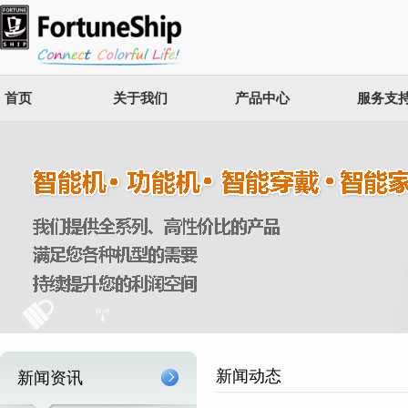
首页
关于我们
产品中心
服务支
新闻动态
新闻资讯