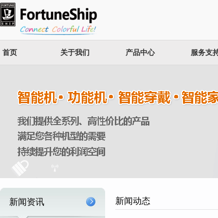
首页
关于我们
产品中心
服务支
新闻动态
新闻资讯