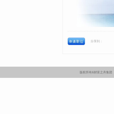
分享到：
版权所有&财富之舟集团