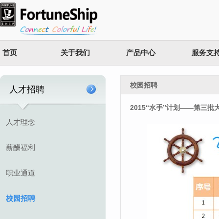
首页
关于我们
产品中心
服务支
校园招聘
人才招聘
2015“水手”计划——第三
人才理念
薪酬福利
职业通道
校园招聘