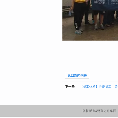
返回新闻列表
下一条
【员工体检】关爱员工、关
版权所有&财富之舟集团