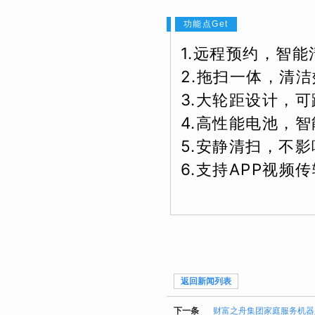
功能点Get
1.远程预约，智
2.拖扫一体，清洁
3.大轮距设计，可
4.高性能电池，智
5.
安静清扫，不影
6.支持APP视频
返回新闻列表
下一条
财富之舟集团家庭服务机器