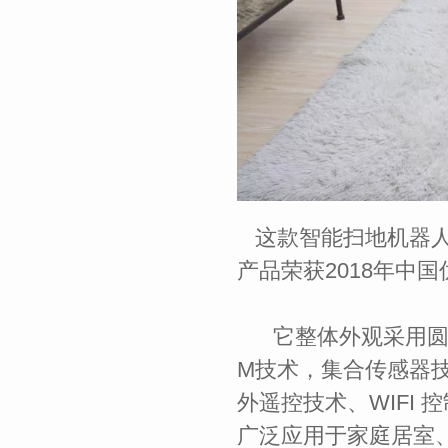
这款智能扫地机器人目
产品荣获2018年中
它整体外观采用圆形
M技术，集合传感器
外遥控技术、WIFI
广泛应用于家庭居室