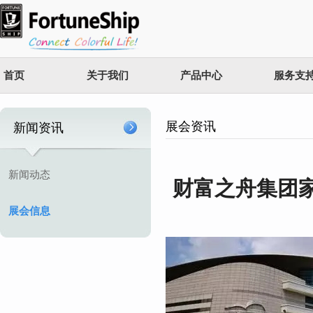
首页
关于我们
产品中心
服务支
展会资讯
新闻资讯
新闻动态
财富之舟集团家
展会信息