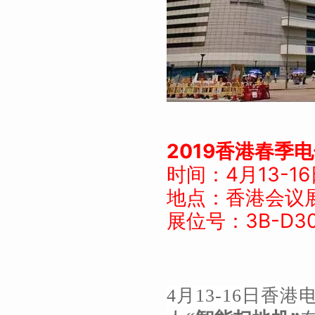
2019香港春季
时间：4月13-16
地点：香港会议
展位号：3B-D3
4月13-16日