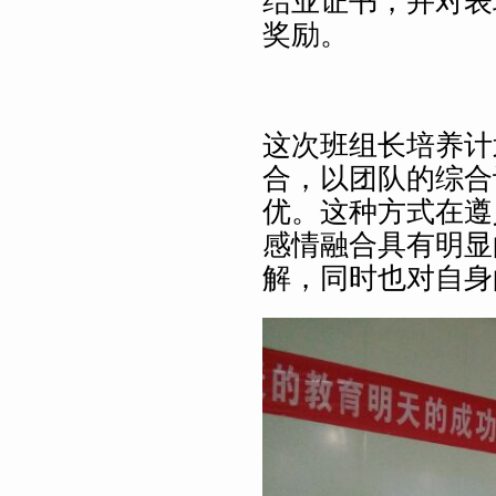
结业证书，并对表
奖励。
这次班组长培养计
合，以团队的综合
优。这种方式在遵
感情融合具有明显
解，同时也对自身