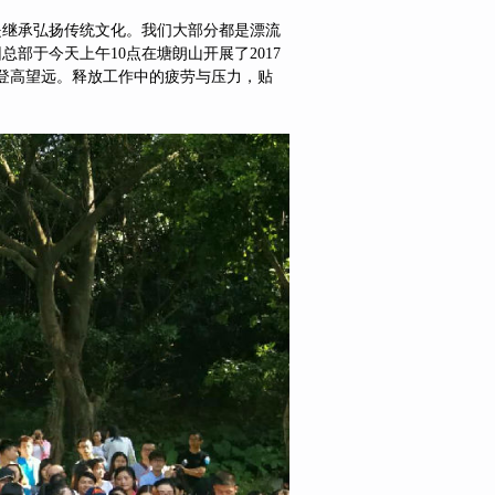
是继承弘扬传统文化。我们大部分都是漂流
部于今天上午10点在塘朗山开展了2017
登高望远。释放工作中的疲劳与压力，贴