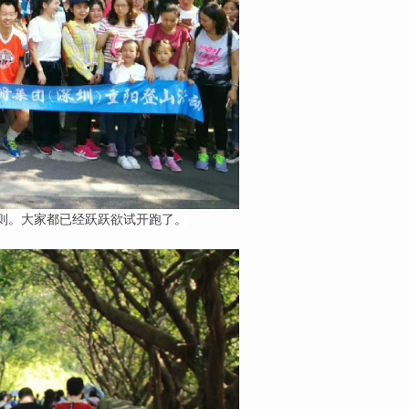
规则。大家都已经跃跃欲试开跑了。