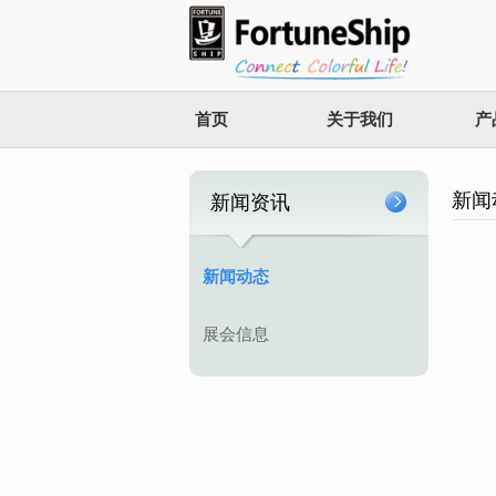
首页
关于我们
产
新闻
新闻资讯
新闻动态
展会信息