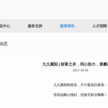
品中心
服务支持
新闻资讯
人才招聘
动态
九九重阳 | 财富之舟，同心协力，勇
2017-10-30
九九重阳悄然至，片片菊花扑鼻香；
登高远眺心情好，忧烦无影乐陶陶！